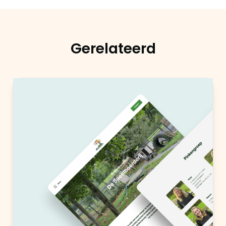
Gerelateerd