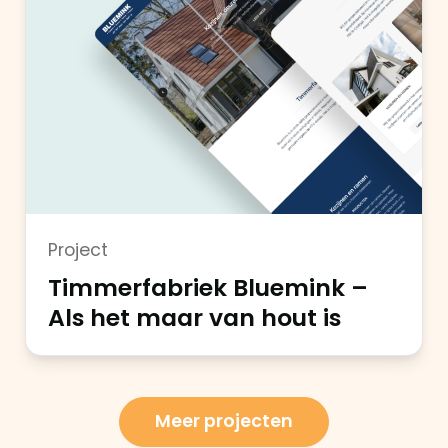
Project
Timmerfabriek Bluemink –
Als het maar van hout is
Meer projecten