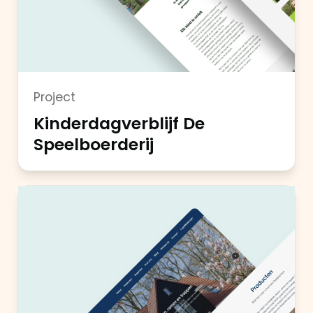
Project
Kinderdagverblijf De
Speelboerderij