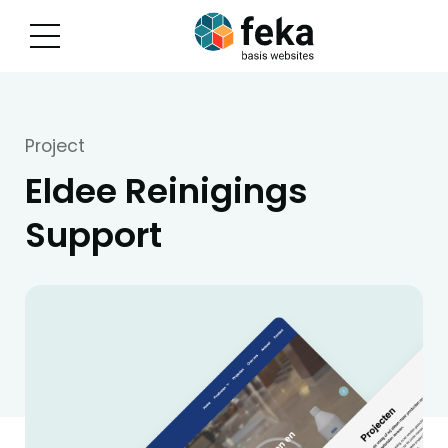
Project
Eldee Reinigings
Support