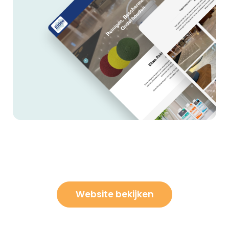
Website bekijken