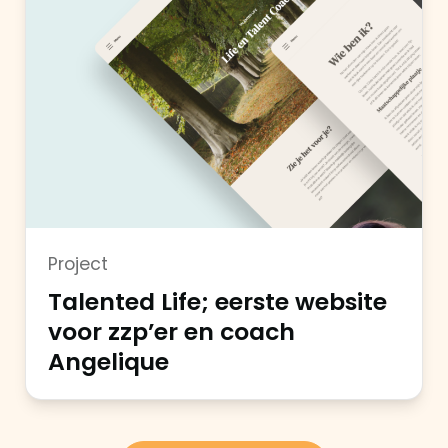
Project
Talented Life; eerste website
voor zzp’er en coach
Angelique