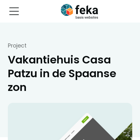
Project
Vakantiehuis Casa
Patzu in de Spaanse
zon