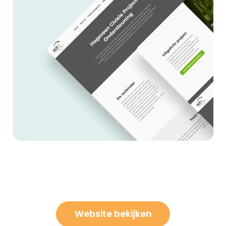
Website bekijken