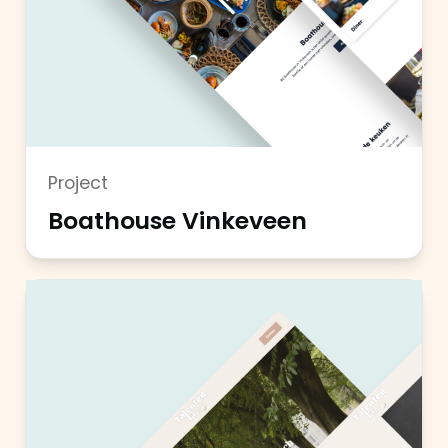
Project
Boathouse Vinkeveen