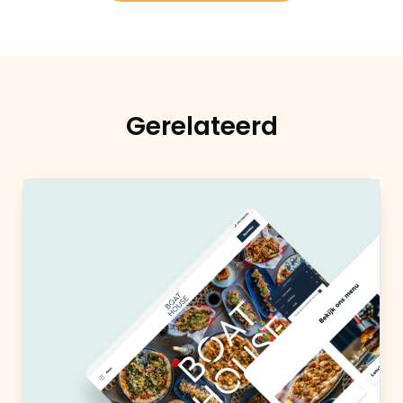
Gerelateerd