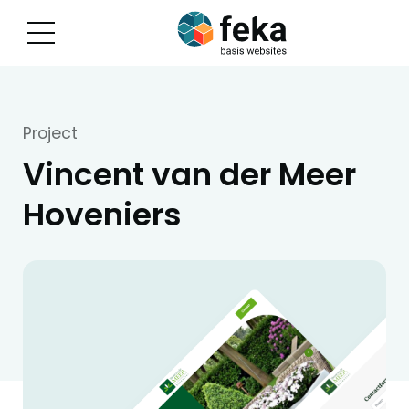
Project
Vincent van der Meer
Hoveniers