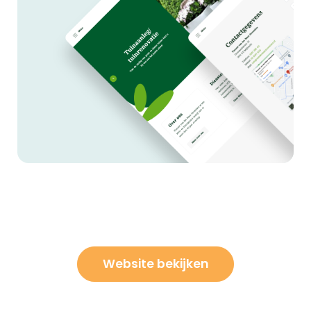
Website bekijken