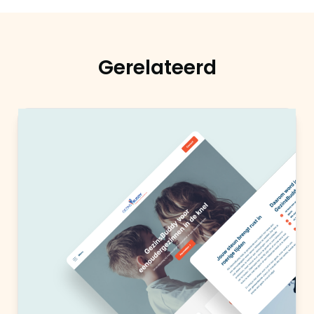
Gerelateerd