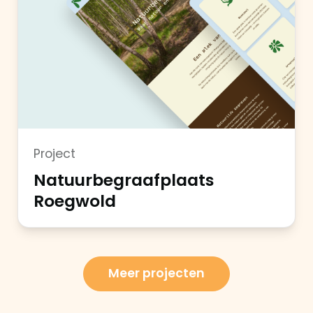
Project
Natuurbegraafplaats
Roegwold
Meer projecten